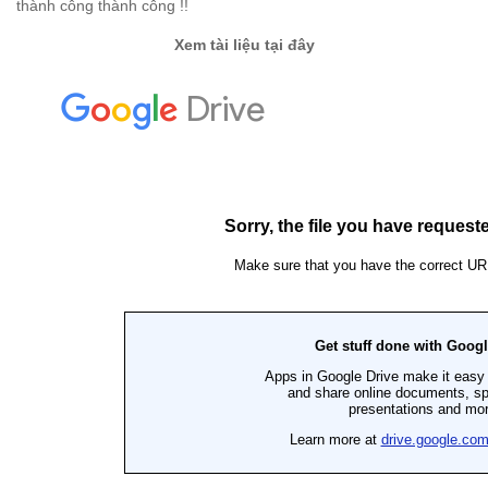
thành công thành công !!
Xem tài liệu tại đây