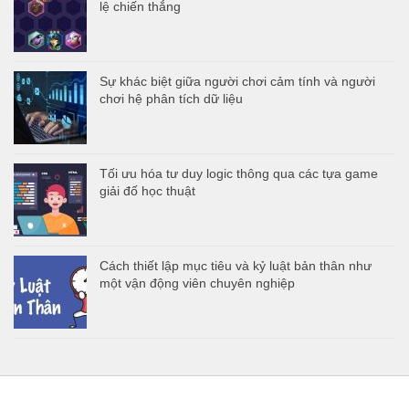
lệ chiến thắng
Sự khác biệt giữa người chơi cảm tính và người
chơi hệ phân tích dữ liệu
Tối ưu hóa tư duy logic thông qua các tựa game
giải đố học thuật
Cách thiết lập mục tiêu và kỷ luật bản thân như
một vận động viên chuyên nghiệp