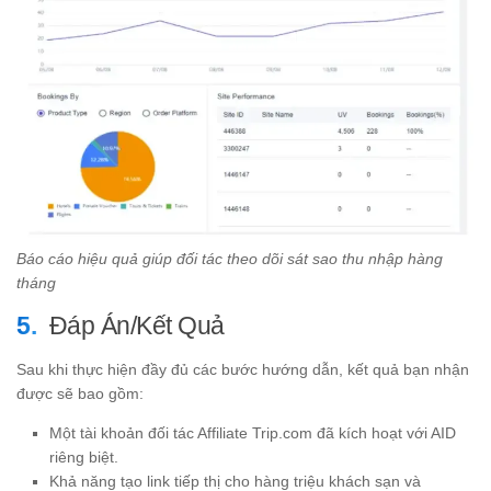
Báo cáo hiệu quả giúp đối tác theo dõi sát sao thu nhập hàng
tháng
Đáp Án/Kết Quả
Sau khi thực hiện đầy đủ các bước hướng dẫn, kết quả bạn nhận
được sẽ bao gồm:
Một tài khoản đối tác Affiliate Trip.com đã kích hoạt với AID
riêng biệt.
Khả năng tạo link tiếp thị cho hàng triệu khách sạn và