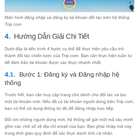
Màn hình đăng nhập và đăng ký tài khoản đối tác trên hệ thống
Trip.com
Hướng Dẫn Giải Chi Tiết
Dưới đây là tiến trình 4 bước cụ thể để thực hiện yêu cầu trở
thành đối tác chiến lược của Trip.com. Bạn cần thực hiện tuần tự
để đảm bảo tài khoản được xác thực nhanh nhất.
Bước 1: Đăng ký và Đăng nhập hệ
thống
Trước hết, bạn cần truy cập trang chủ dành cho đối tác và tạo
một tài khoản mới. Nếu đã có tài khoản người dùng trên Trip.com,
bạn có thể sử dụng thông tin đó để đăng nhập trực tiếp.
Đối với những người dùng mới, hệ thống sẽ gửi một mã xác minh
gồm các chữ số về địa chỉ email của bạn. Bạn phải nhập mã này
trong thời gian quy định để xác thực danh tính cá nhân.