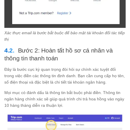
Xác thực email là bước bắt buộc để bảo mật tài khoản đối tác tiếp
thị
Bước 2: Hoàn tất hồ sơ cá nhân và
thông tin thanh toán
Đây là bước cực kỳ quan trọng đòi hỏi sự chính xác tuyệt đối
trong việc điền các thông tin định danh. Bạn cần cung cấp họ tên,
số điện thoại và đặc biệt là chi tiết tài khoản ngân hàng.
Mọi mục có đánh dấu
là thông tin bắt buộc phải điền. Thông tin
ngân hàng chính xác sẽ giúp quá trình chi trả hoa hồng vào ngày
10 hàng tháng diễn ra thuận lợi.