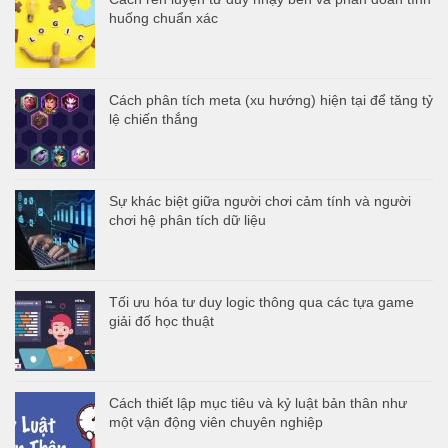
huống chuẩn xác
Cách phân tích meta (xu hướng) hiện tại để tăng tỷ
lệ chiến thắng
Sự khác biệt giữa người chơi cảm tính và người
chơi hệ phân tích dữ liệu
Tối ưu hóa tư duy logic thông qua các tựa game
giải đố học thuật
Cách thiết lập mục tiêu và kỷ luật bản thân như
một vận động viên chuyên nghiệp