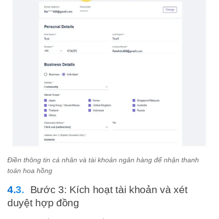
Điền thông tin cá nhân và tài khoản ngân hàng để nhận thanh
toán hoa hồng
Bước 3: Kích hoạt tài khoản và xét
duyệt hợp đồng