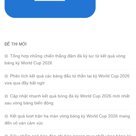
ĐỀ THI MỚI
Tổng hợp những chiến thắng đậm đà kỷ lục từ kết quả vòng
bảng kỳ World Cup 2026
Phân tích kết quả các bảng đấu tử thần tại kỳ World Cup 2026
vừa qua đầy bất ngờ
Cập nhật nhanh kết quả bóng đá kỳ World Cup 2026 mới nhất
sau vòng bảng biến động
Kết quả lượt trận hạ màn vòng bảng kỳ World Cup 2026 mang
đến vô vàn cảm xúc