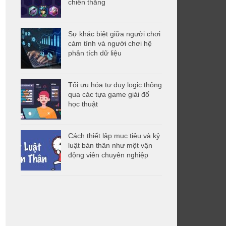
chiến thắng
Sự khác biệt giữa người chơi
cảm tính và người chơi hệ
phân tích dữ liệu
Tối ưu hóa tư duy logic thông
qua các tựa game giải đố
học thuật
Cách thiết lập mục tiêu và kỷ
luật bản thân như một vận
động viên chuyên nghiệp