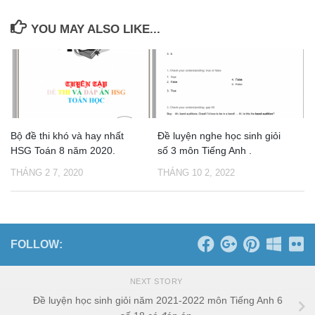
YOU MAY ALSO LIKE...
Bộ đề thi khó và hay nhất
Đề luyện nghe học sinh giỏi
HSG Toán 8 năm 2020.
số 3 môn Tiếng Anh .
THÁNG 2 7, 2020
THÁNG 10 2, 2022
FOLLOW:
NEXT STORY
Đề luyện học sinh giỏi năm 2021-2022 môn Tiếng Anh 6