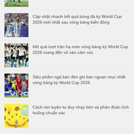
Cập nhật nhanh kết quả bóng đá kỳ World Cup
2026 mới nhất sau vòng bảng biến động
Kết quả lượt trận hạ màn vòng bảng kỳ World Cup
2026 mang đến vô vàn cảm xúc
Siêu phẩm ngả bàn đèn ghi bàn ngoạn mục nhất
vòng bảng kỳ World Cup 2026
Cách rèn luyện tư duy nhạy bén và phán đoán tình
huống chuẩn xác