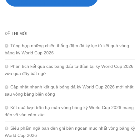
ĐỀ THI MỚI
Tổng hợp những chiến thắng đậm đà kỷ lục từ kết quả vòng
bảng kỳ World Cup 2026
Phân tích kết quả các bảng đấu tử thần tại kỳ World Cup 2026
vừa qua đầy bất ngờ
Cập nhật nhanh kết quả bóng đá kỳ World Cup 2026 mới nhất
sau vòng bảng biến động
Kết quả lượt trận hạ màn vòng bảng kỳ World Cup 2026 mang
đến vô vàn cảm xúc
Siêu phẩm ngả bàn đèn ghi bàn ngoạn mục nhất vòng bảng kỳ
World Cup 2026