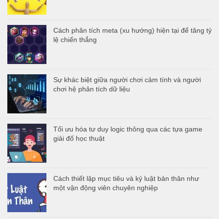
Cách phân tích meta (xu hướng) hiện tại để tăng tỷ
lệ chiến thắng
Sự khác biệt giữa người chơi cảm tính và người
chơi hệ phân tích dữ liệu
Tối ưu hóa tư duy logic thông qua các tựa game
giải đố học thuật
Cách thiết lập mục tiêu và kỷ luật bản thân như
một vận động viên chuyên nghiệp