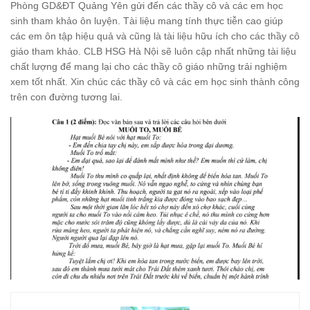
Phòng GD&ĐT Quảng Yên gửi đến các thầy cô và các em học
sinh tham khảo ôn luyện. Tài liệu mang tính thực tiễn cao giúp
các em ôn tập hiệu quả và cũng là tài liệu hữu ích cho các thầy cô
giáo tham khảo. CLB HSG Hà Nội sẽ luôn cập nhất những tài liệu
chất lượng để mang lại cho các thầy cô giáo những trải nghiệm
xem tốt nhất. Xin chúc các thầy cô và các em học sinh thành công
trên con đường tương lai.