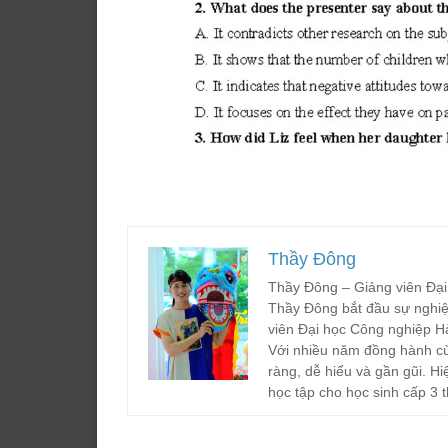
Thầy Đông
Thầy Đông – Giảng viên Đại
Thầy Đông bắt đầu sự nghiệ
viên Đại học Công nghiệp H
Với nhiều năm đồng hành cù
ràng, dễ hiểu và gần gũi. Hi
học tập cho học sinh cấp 3 t