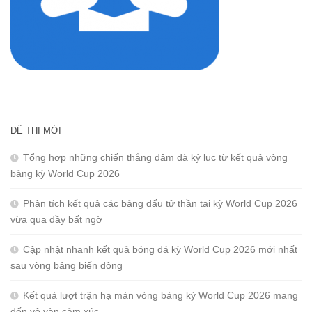
ĐỀ THI MỚI
Tổng hợp những chiến thắng đậm đà kỷ lục từ kết quả vòng
bảng kỳ World Cup 2026
Phân tích kết quả các bảng đấu tử thần tại kỳ World Cup 2026
vừa qua đầy bất ngờ
Cập nhật nhanh kết quả bóng đá kỳ World Cup 2026 mới nhất
sau vòng bảng biến động
Kết quả lượt trận hạ màn vòng bảng kỳ World Cup 2026 mang
đến vô vàn cảm xúc