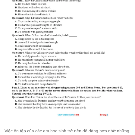
Việc ôn tập của các em học sinh trở nên dễ dàng hơn nhờ những