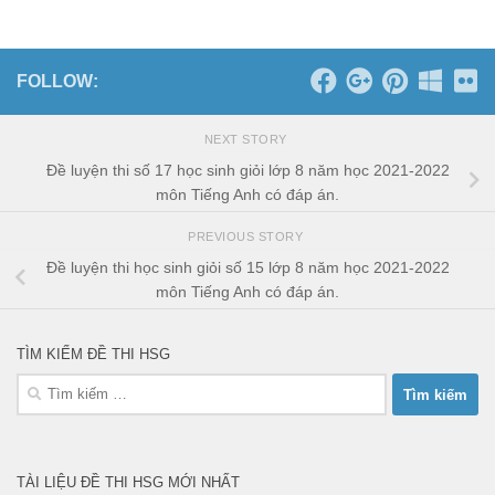
FOLLOW:
NEXT STORY
Đề luyện thi số 17 học sinh giỏi lớp 8 năm học 2021-2022
môn Tiếng Anh có đáp án.
PREVIOUS STORY
Đề luyện thi học sinh giỏi số 15 lớp 8 năm học 2021-2022
môn Tiếng Anh có đáp án.
TÌM KIẾM ĐỀ THI HSG
Tìm
kiếm
cho:
TÀI LIỆU ĐỀ THI HSG MỚI NHẤT