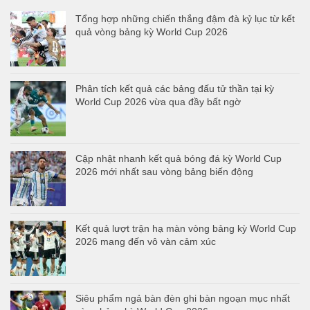
Tổng hợp những chiến thắng đậm đà kỷ lục từ kết
quả vòng bảng kỳ World Cup 2026
Phân tích kết quả các bảng đấu tử thần tại kỳ
World Cup 2026 vừa qua đầy bất ngờ
Cập nhật nhanh kết quả bóng đá kỳ World Cup
2026 mới nhất sau vòng bảng biến động
Kết quả lượt trận hạ màn vòng bảng kỳ World Cup
2026 mang đến vô vàn cảm xúc
Siêu phẩm ngả bàn đèn ghi bàn ngoạn mục nhất