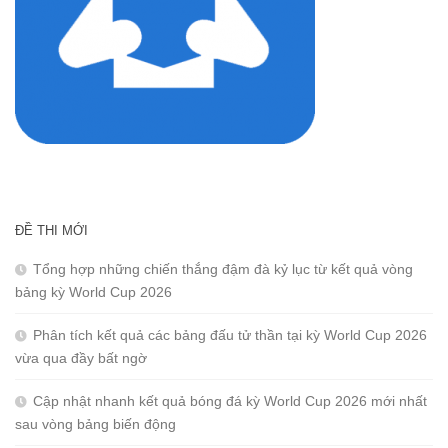
ĐỀ THI MỚI
Tổng hợp những chiến thắng đậm đà kỷ lục từ kết quả vòng
bảng kỳ World Cup 2026
Phân tích kết quả các bảng đấu tử thần tại kỳ World Cup 2026
vừa qua đầy bất ngờ
Cập nhật nhanh kết quả bóng đá kỳ World Cup 2026 mới nhất
sau vòng bảng biến động