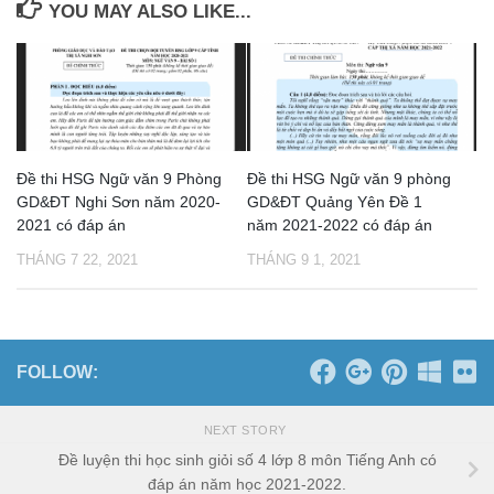
YOU MAY ALSO LIKE...
Đề thi HSG Ngữ văn 9 Phòng
Đề thi HSG Ngữ văn 9 phòng
GD&ĐT Nghi Sơn năm 2020-
GD&ĐT Quảng Yên Đề 1
2021 có đáp án
năm 2021-2022 có đáp án
THÁNG 7 22, 2021
THÁNG 9 1, 2021
FOLLOW:
NEXT STORY
Đề luyện thi học sinh giỏi số 4 lớp 8 môn Tiếng Anh có
đáp án năm học 2021-2022.