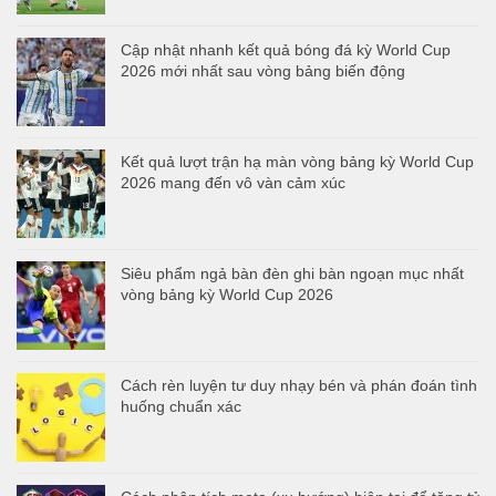
Cập nhật nhanh kết quả bóng đá kỳ World Cup
2026 mới nhất sau vòng bảng biến động
Kết quả lượt trận hạ màn vòng bảng kỳ World Cup
2026 mang đến vô vàn cảm xúc
Siêu phẩm ngả bàn đèn ghi bàn ngoạn mục nhất
vòng bảng kỳ World Cup 2026
Cách rèn luyện tư duy nhạy bén và phán đoán tình
huống chuẩn xác