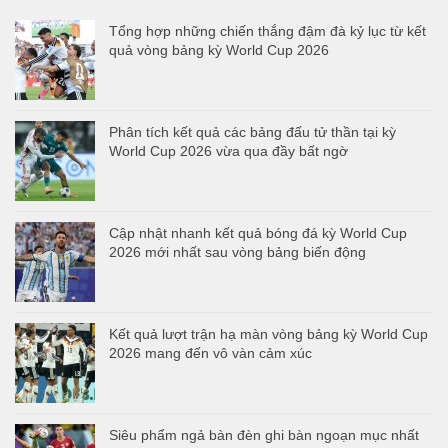
Tổng hợp những chiến thắng đậm đà kỷ lục từ kết
quả vòng bảng kỳ World Cup 2026
Phân tích kết quả các bảng đấu tử thần tại kỳ
World Cup 2026 vừa qua đầy bất ngờ
Cập nhật nhanh kết quả bóng đá kỳ World Cup
2026 mới nhất sau vòng bảng biến động
Kết quả lượt trận hạ màn vòng bảng kỳ World Cup
2026 mang đến vô vàn cảm xúc
Siêu phẩm ngả bàn đèn ghi bàn ngoạn mục nhất