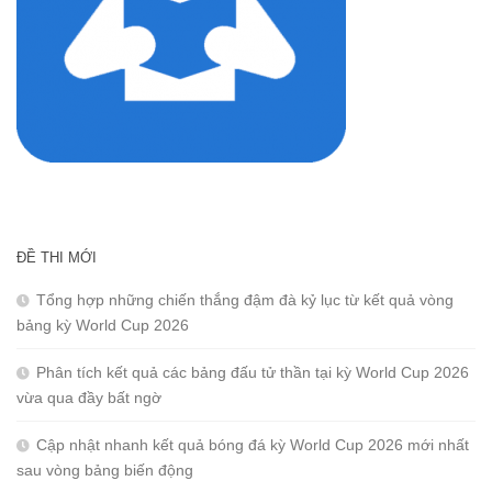
ĐỀ THI MỚI
Tổng hợp những chiến thắng đậm đà kỷ lục từ kết quả vòng
bảng kỳ World Cup 2026
Phân tích kết quả các bảng đấu tử thần tại kỳ World Cup 2026
vừa qua đầy bất ngờ
Cập nhật nhanh kết quả bóng đá kỳ World Cup 2026 mới nhất
sau vòng bảng biến động