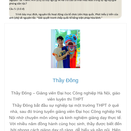
Thầy Đông
Thầy Đông – Giảng viên Đại học Công nghiệp Hà Nội, giáo
viên luyện thi THPT
Thầy Đông bắt đầu sự nghiệp tại một trường THPT ở quê
nhà, sau đó trúng tuyển giảng viên Đại học Công nghiệp Hà
Nội nhờ chuyên môn vững và kinh nghiệm giảng dạy thực tế.
Với nhiều năm đồng hành cùng học sinh, thầy được biết đến
bởi phong cách giảng dạy rõ ràng, dễ hiểu và gần gũi. Hiện