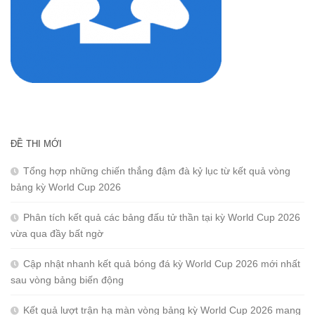
ĐỀ THI MỚI
Tổng hợp những chiến thắng đậm đà kỷ lục từ kết quả vòng
bảng kỳ World Cup 2026
Phân tích kết quả các bảng đấu tử thần tại kỳ World Cup 2026
vừa qua đầy bất ngờ
Cập nhật nhanh kết quả bóng đá kỳ World Cup 2026 mới nhất
sau vòng bảng biến động
Kết quả lượt trận hạ màn vòng bảng kỳ World Cup 2026 mang