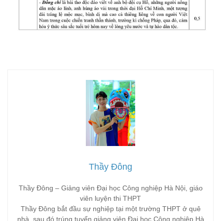
Thầy Đông
Thầy Đông – Giảng viên Đại học Công nghiệp Hà Nội, giáo
viên luyện thi THPT
Thầy Đông bắt đầu sự nghiệp tại một trường THPT ở quê
nhà, sau đó trúng tuyển giảng viên Đại học Công nghiệp Hà