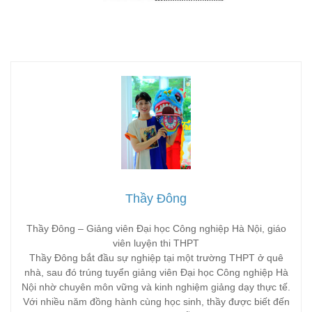
Thầy Đông
Thầy Đông – Giảng viên Đại học Công nghiệp Hà Nội, giáo
viên luyện thi THPT
Thầy Đông bắt đầu sự nghiệp tại một trường THPT ở quê
nhà, sau đó trúng tuyển giảng viên Đại học Công nghiệp Hà
Nội nhờ chuyên môn vững và kinh nghiệm giảng dạy thực tế.
Với nhiều năm đồng hành cùng học sinh, thầy được biết đến