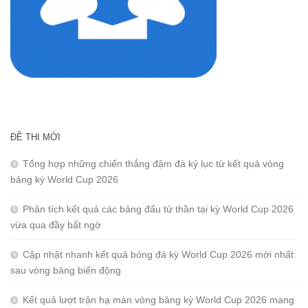
ĐỀ THI MỚI
Tổng hợp những chiến thắng đậm đà kỷ lục từ kết quả vòng
bảng kỳ World Cup 2026
Phân tích kết quả các bảng đấu tử thần tại kỳ World Cup 2026
vừa qua đầy bất ngờ
Cập nhật nhanh kết quả bóng đá kỳ World Cup 2026 mới nhất
sau vòng bảng biến động
Kết quả lượt trận hạ màn vòng bảng kỳ World Cup 2026 mang