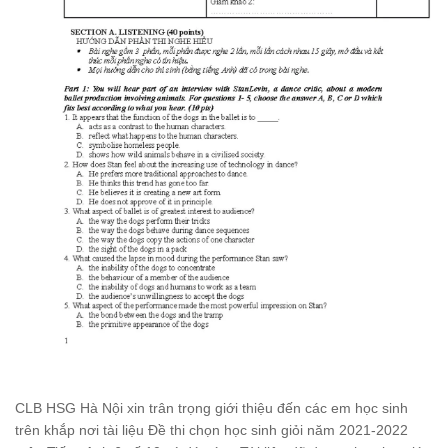
CLB HSG Hà Nội xin trân trọng giới thiệu đến các em học sinh
trên khắp nơi tài liệu Đề thi chọn học sinh giỏi năm 2021-2022