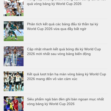
quả vòng bảng kỳ World Cup 2026
Phân tích kết quả các bảng đấu tử thần tại kỳ
World Cup 2026 vừa qua đầy bất ngờ
Cập nhật nhanh kết quả bóng đá kỳ World Cup
2026 mới nhất sau vòng bảng biến động
Kết quả lượt trận hạ màn vòng bảng kỳ World Cup
2026 mang đến vô vàn cảm xúc
Siêu phẩm ngả bàn đèn ghi bàn ngoạn mục nhất
vòng bảng kỳ World Cup 2026