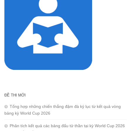
ĐỀ THI MỚI
Tổng hợp những chiến thắng đậm đà kỷ lục từ kết quả vòng
bảng kỳ World Cup 2026
Phân tích kết quả các bảng đấu tử thần tại kỳ World Cup 2026