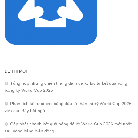
ĐỀ THI MỚI
Tổng hợp những chiến thắng đậm đà kỷ lục từ kết quả vòng
bảng kỳ World Cup 2026
Phân tích kết quả các bảng đấu tử thần tại kỳ World Cup 2026
vừa qua đầy bất ngờ
Cập nhật nhanh kết quả bóng đá kỳ World Cup 2026 mới nhất
sau vòng bảng biến động