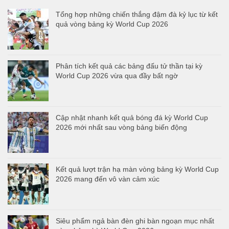
Tổng hợp những chiến thắng đậm đà kỷ lục từ kết
quả vòng bảng kỳ World Cup 2026
Phân tích kết quả các bảng đấu tử thần tại kỳ
World Cup 2026 vừa qua đầy bất ngờ
Cập nhật nhanh kết quả bóng đá kỳ World Cup
2026 mới nhất sau vòng bảng biến động
Kết quả lượt trận hạ màn vòng bảng kỳ World Cup
2026 mang đến vô vàn cảm xúc
Siêu phẩm ngả bàn đèn ghi bàn ngoạn mục nhất