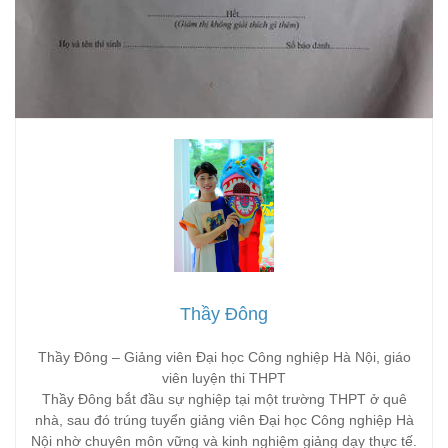
Thầy Đông
Thầy Đông – Giảng viên Đại học Công nghiệp Hà Nội, giáo
viên luyện thi THPT
Thầy Đông bắt đầu sự nghiệp tại một trường THPT ở quê
nhà, sau đó trúng tuyển giảng viên Đại học Công nghiệp Hà
Nội nhờ chuyên môn vững và kinh nghiệm giảng dạy thực tế.