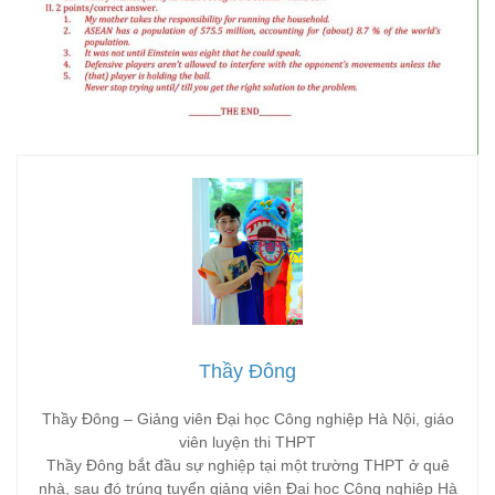
Thầy Đông
Thầy Đông – Giảng viên Đại học Công nghiệp Hà Nội, giáo
viên luyện thi THPT
Thầy Đông bắt đầu sự nghiệp tại một trường THPT ở quê
nhà, sau đó trúng tuyển giảng viên Đại học Công nghiệp Hà