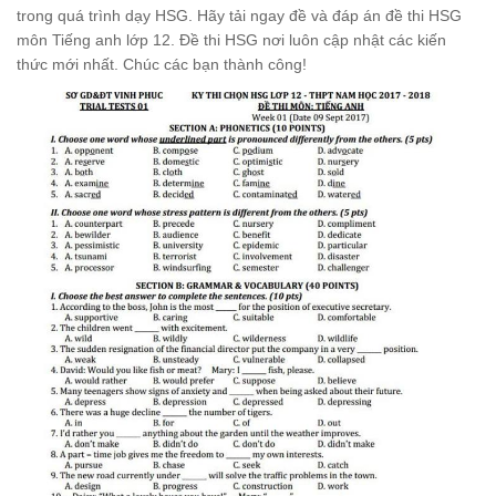
trong quá trình dạy HSG. Hãy tải ngay đề và đáp án đề thi HSG
môn Tiếng anh lớp 12. Đề thi HSG nơi luôn cập nhật các kiến
thức mới nhất. Chúc các bạn thành công!