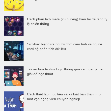
Cách phân tích meta (xu hướng) hiện tại để tăng tỷ
lệ chiến thắng
Sự khác biệt giữa người chơi cảm tính và người
chơi hệ phân tích dữ liệu
Tối ưu hóa tư duy logic thông qua các tựa game
giải đố học thuật
Cách thiết lập mục tiêu và kỷ luật bản thân như
một vận động viên chuyên nghiệp