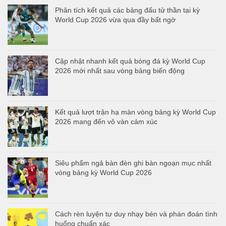
Phân tích kết quả các bảng đấu tử thần tại kỳ
World Cup 2026 vừa qua đầy bất ngờ
Cập nhật nhanh kết quả bóng đá kỳ World Cup
2026 mới nhất sau vòng bảng biến động
Kết quả lượt trận hạ màn vòng bảng kỳ World Cup
2026 mang đến vô vàn cảm xúc
Siêu phẩm ngả bàn đèn ghi bàn ngoạn mục nhất
vòng bảng kỳ World Cup 2026
Cách rèn luyện tư duy nhạy bén và phán đoán tình
huống chuẩn xác