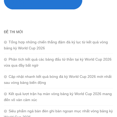
ĐỀ THI MỚI
Tổng hợp những chiến thắng đậm đà kỷ lục từ kết quả vòng
bảng kỳ World Cup 2026
Phân tích kết quả các bảng đấu tử thần tại kỳ World Cup 2026
vừa qua đầy bất ngờ
Cập nhật nhanh kết quả bóng đá kỳ World Cup 2026 mới nhất
sau vòng bảng biến động
Kết quả lượt trận hạ màn vòng bảng kỳ World Cup 2026 mang
đến vô vàn cảm xúc
Siêu phẩm ngả bàn đèn ghi bàn ngoạn mục nhất vòng bảng kỳ