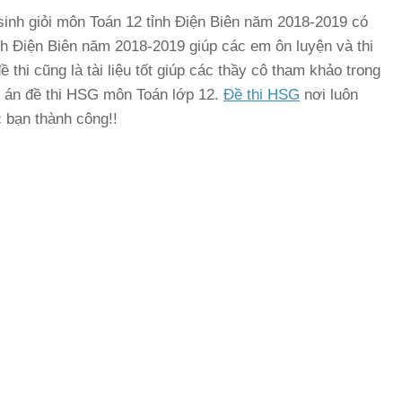
c sinh giỏi môn Toán 12 tỉnh Điện Biên năm 2018-2019 có
ỉnh Điện Biên năm 2018-2019 giúp các em ôn luyện và thi
thi cũng là tài liệu tốt giúp các thầy cô tham khảo trong
p án đề thi HSG môn Toán lớp 12.
Đề thi HSG
nơi luôn
 bạn thành công!!