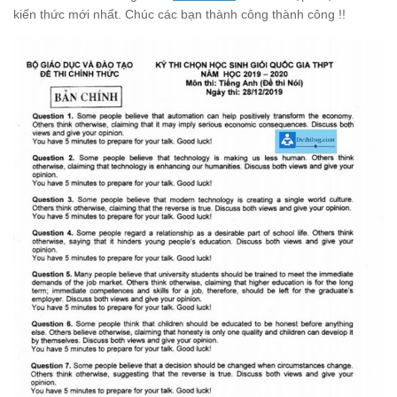
kiến thức mới nhất. Chúc các bạn thành công thành công !!