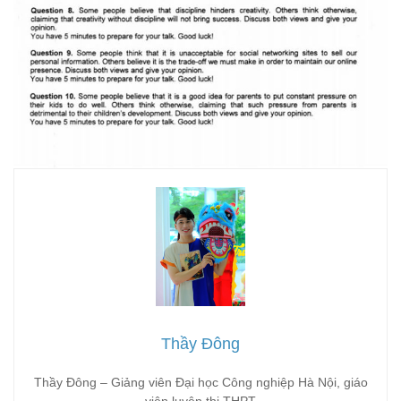
Thầy Đông
Thầy Đông – Giảng viên Đại học Công nghiệp Hà Nội, giáo