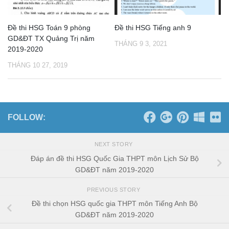
Đề thi HSG Toán 9 phòng
Đề thi HSG Tiếng anh 9
GD&ĐT TX Quảng Trị năm
THÁNG 9 3, 2021
2019-2020
THÁNG 10 27, 2019
FOLLOW:
NEXT STORY
Đáp án đề thi HSG Quốc Gia THPT môn Lịch Sử Bộ
GD&ĐT năm 2019-2020
PREVIOUS STORY
Đề thi chọn HSG quốc gia THPT môn Tiếng Anh Bộ
GD&ĐT năm 2019-2020