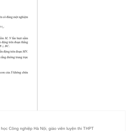
 học Công nghiệp Hà Nội, giáo viên luyện thi THPT