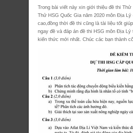
Trong bài viết này xin giới thiệu đề thi 
Thử HSG Quốc Gia năm 2020 môn Địa Lý gi
cao,đồng thời đề thi cũng là tài liệu tốt g
ngay đề và đáp án đề thi HSG môn Địa Lý
kiến thức mới nhất. Chúc các bạn thành cô