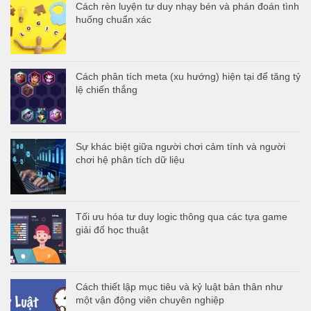
Cách rèn luyện tư duy nhạy bén và phán đoán tình
huống chuẩn xác
Cách phân tích meta (xu hướng) hiện tại để tăng tỷ
lệ chiến thắng
Sự khác biệt giữa người chơi cảm tính và người
chơi hệ phân tích dữ liệu
Tối ưu hóa tư duy logic thông qua các tựa game
giải đố học thuật
Cách thiết lập mục tiêu và kỷ luật bản thân như
một vận động viên chuyên nghiệp