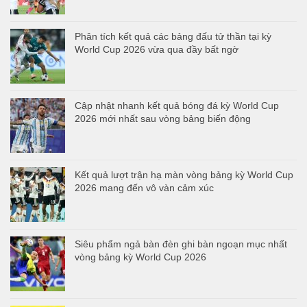
Phân tích kết quả các bảng đấu tử thần tại kỳ
World Cup 2026 vừa qua đầy bất ngờ
Cập nhật nhanh kết quả bóng đá kỳ World Cup
2026 mới nhất sau vòng bảng biến động
Kết quả lượt trận hạ màn vòng bảng kỳ World Cup
2026 mang đến vô vàn cảm xúc
Siêu phẩm ngả bàn đèn ghi bàn ngoạn mục nhất
vòng bảng kỳ World Cup 2026