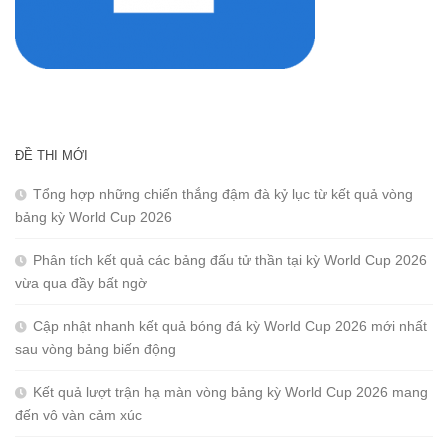
ĐỀ THI MỚI
Tổng hợp những chiến thắng đậm đà kỷ lục từ kết quả vòng
bảng kỳ World Cup 2026
Phân tích kết quả các bảng đấu tử thần tại kỳ World Cup 2026
vừa qua đầy bất ngờ
Cập nhật nhanh kết quả bóng đá kỳ World Cup 2026 mới nhất
sau vòng bảng biến động
Kết quả lượt trận hạ màn vòng bảng kỳ World Cup 2026 mang
đến vô vàn cảm xúc