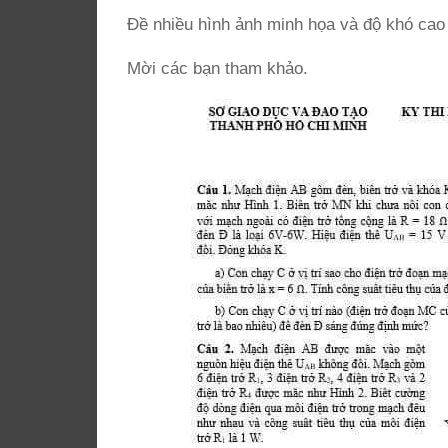
Đề nhiều hình ảnh minh họa và độ khó cao –
Mời các bạn tham khảo.