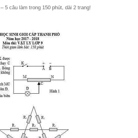
 5 câu làm trong 150 phút, dài 2 trang!