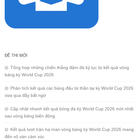
ĐỀ THI MỚI
Tổng hợp những chiến thắng đậm đà kỷ lục từ kết quả vòng
bảng kỳ World Cup 2026
Phân tích kết quả các bảng đấu tử thần tại kỳ World Cup 2026
vừa qua đầy bất ngờ
Cập nhật nhanh kết quả bóng đá kỳ World Cup 2026 mới nhất
sau vòng bảng biến động
Kết quả lượt trận hạ màn vòng bảng kỳ World Cup 2026 mang
đến vô vàn cảm xúc