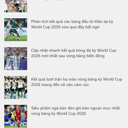
Phân tích kết quả các bảng đấu tử thần tại kỳ
World Cup 2026 vừa qua đầy bất ngờ
Cập nhật nhanh kết quả bóng đá kỳ World Cup
2026 mới nhất sau vòng bảng biến động
Kết quả lượt trận hạ màn vòng bảng kỳ World Cup
2026 mang đến vô vàn cảm xúc
Siêu phẩm ngả bàn đèn ghi bàn ngoạn mục nhất
vòng bảng kỳ World Cup 2026