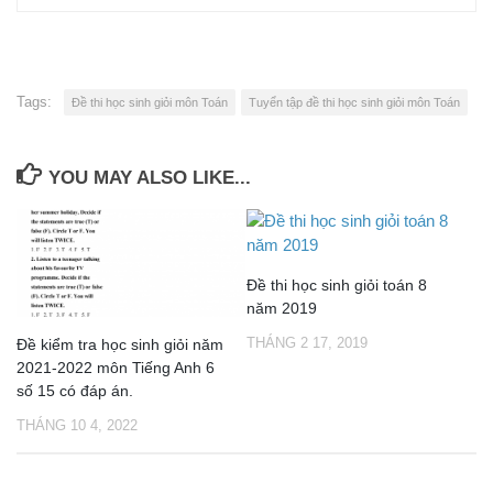
Tags:
Đề thi học sinh giỏi môn Toán
Tuyển tập đề thi học sinh giỏi môn Toán
YOU MAY ALSO LIKE...
Đề thi học sinh giỏi toán 8
năm 2019
THÁNG 2 17, 2019
Đề kiểm tra học sinh giỏi năm
2021-2022 môn Tiếng Anh 6
số 15 có đáp án.
THÁNG 10 4, 2022