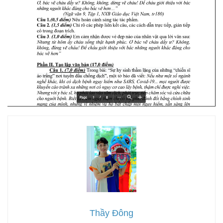
Thầy Đông