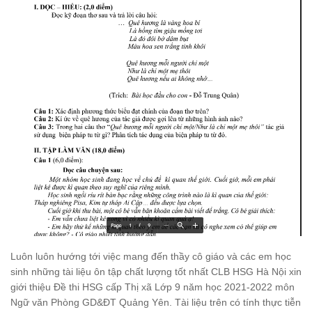
Luôn luôn hướng tới việc mang đến thầy cô giáo và các em học
sinh những tài liệu ôn tập chất lượng tốt nhất CLB HSG Hà Nội xin
giới thiệu Đề thi HSG cấp Thị xã Lớp 9 năm học 2021-2022 môn
Ngữ văn Phòng GD&ĐT Quảng Yên. Tài liệu trên có tính thực tiễn