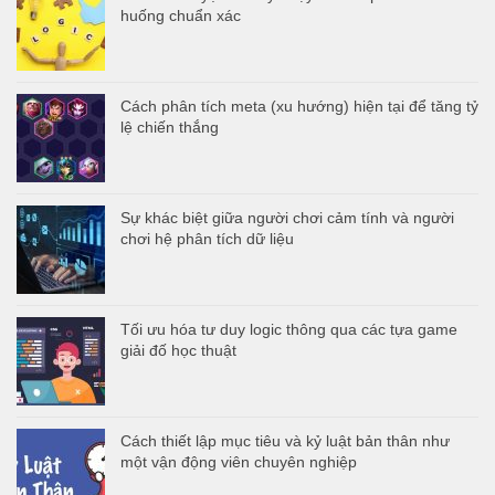
huống chuẩn xác
Cách phân tích meta (xu hướng) hiện tại để tăng tỷ
lệ chiến thắng
Sự khác biệt giữa người chơi cảm tính và người
chơi hệ phân tích dữ liệu
Tối ưu hóa tư duy logic thông qua các tựa game
giải đố học thuật
Cách thiết lập mục tiêu và kỷ luật bản thân như
một vận động viên chuyên nghiệp