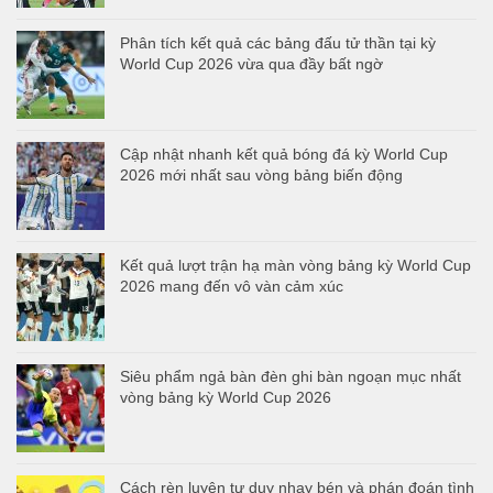
Phân tích kết quả các bảng đấu tử thần tại kỳ
World Cup 2026 vừa qua đầy bất ngờ
Cập nhật nhanh kết quả bóng đá kỳ World Cup
2026 mới nhất sau vòng bảng biến động
Kết quả lượt trận hạ màn vòng bảng kỳ World Cup
2026 mang đến vô vàn cảm xúc
Siêu phẩm ngả bàn đèn ghi bàn ngoạn mục nhất
vòng bảng kỳ World Cup 2026
Cách rèn luyện tư duy nhạy bén và phán đoán tình