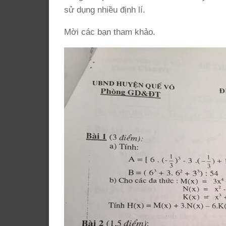
sử dụng nhiều định lí.
Mời các bạn tham khảo.