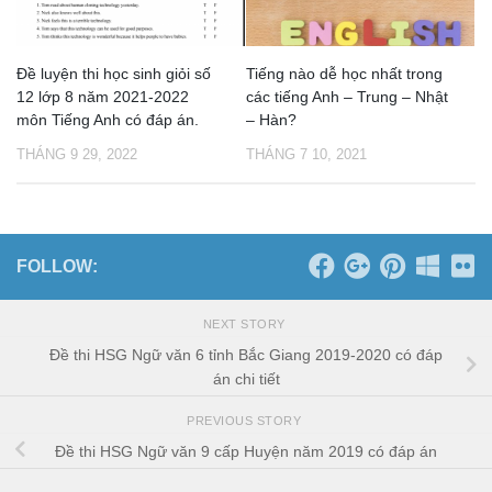
Đề luyện thi học sinh giỏi số
Tiếng nào dễ học nhất trong
12 lớp 8 năm 2021-2022
các tiếng Anh – Trung – Nhật
môn Tiếng Anh có đáp án.
– Hàn?
THÁNG 9 29, 2022
THÁNG 7 10, 2021
FOLLOW:
NEXT STORY
Đề thi HSG Ngữ văn 6 tỉnh Bắc Giang 2019-2020 có đáp
án chi tiết
PREVIOUS STORY
Đề thi HSG Ngữ văn 9 cấp Huyện năm 2019 có đáp án