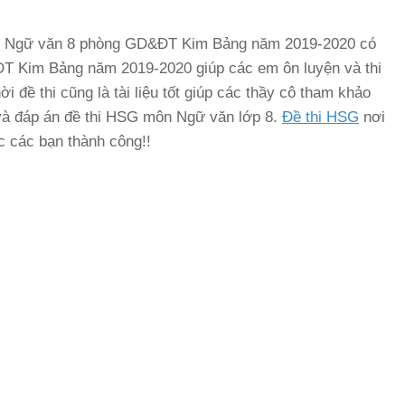
 HSG Ngữ văn 8 phòng GD&ĐT Kim Bảng năm 2019-2020 có
T Kim Bảng năm 2019-2020 giúp các em ôn luyện và thi
đề thi cũng là tài liệu tốt giúp các thầy cô tham khảo
 và đáp án đề thi HSG môn Ngữ văn lớp 8.
Đề thi HSG
nơi
c các bạn thành công!!