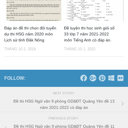
Đáp án đề thi chọn đội tuyển
Đề luyện thi học sinh giỏi số
dự thi HSG năm 2020 môn
33 lớp 7 năm 2021-2022
Lịch sử tỉnh Đăk Nông
môn Tiếng Anh có đáp án.
THÁNG 10 2, 2019
THÁNG 10 1, 2022
FOLLOW:
NEXT STORY
Đề thi HSG Ngữ văn 9 phòng GD&ĐT Quảng Yên đề 13
năm 2021-2022 có đáp án
PREVIOUS STORY
Đề thi HSG Ngữ văn 9 phòng GD&ĐT Quảng Yên đề 11