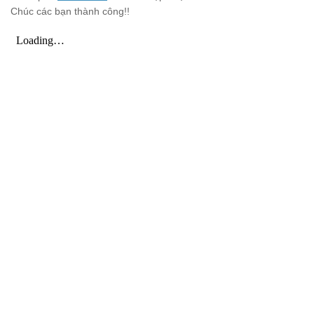
Chúc các bạn thành công!!