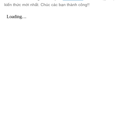
kiến thức mới nhất. Chúc các bạn thành công!!