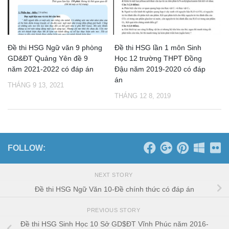
Đề thi HSG Ngữ văn 9 phòng
Đề thi HSG lần 1 môn Sinh
GD&ĐT Quảng Yên đề 9
Học 12 trường THPT Đồng
năm 2021-2022 có đáp án
Đậu năm 2019-2020 có đáp
án
THÁNG 9 13, 2021
THÁNG 12 8, 2019
FOLLOW:
NEXT STORY
Đề thi HSG Ngữ Văn 10-Đề chính thức có đáp án
PREVIOUS STORY
Đề thi HSG Sinh Học 10 Sở GD$ĐT Vĩnh Phúc năm 2016-