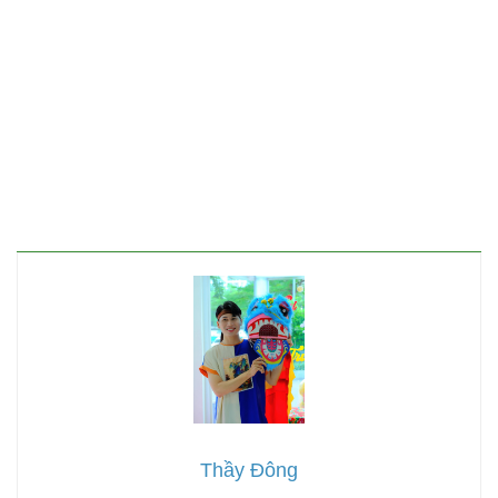
Thầy Đông