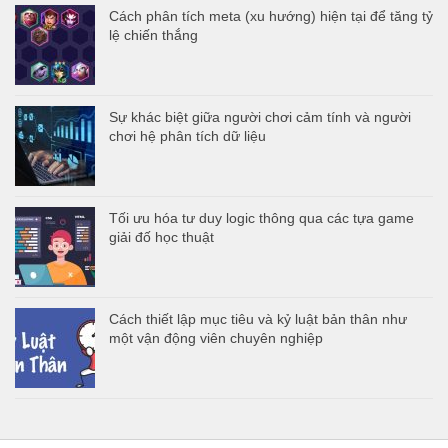
Cách phân tích meta (xu hướng) hiện tại để tăng tỷ
lệ chiến thắng
Sự khác biệt giữa người chơi cảm tính và người
chơi hệ phân tích dữ liệu
Tối ưu hóa tư duy logic thông qua các tựa game
giải đố học thuật
Cách thiết lập mục tiêu và kỷ luật bản thân như
một vận động viên chuyên nghiệp