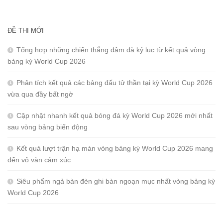
ĐỀ THI MỚI
Tổng hợp những chiến thắng đậm đà kỷ lục từ kết quả vòng
bảng kỳ World Cup 2026
Phân tích kết quả các bảng đấu tử thần tại kỳ World Cup 2026
vừa qua đầy bất ngờ
Cập nhật nhanh kết quả bóng đá kỳ World Cup 2026 mới nhất
sau vòng bảng biến động
Kết quả lượt trận hạ màn vòng bảng kỳ World Cup 2026 mang
đến vô vàn cảm xúc
Siêu phẩm ngả bàn đèn ghi bàn ngoạn mục nhất vòng bảng kỳ
World Cup 2026