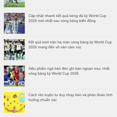
Cập nhật nhanh kết quả bóng đá kỳ World Cup
2026 mới nhất sau vòng bảng biến động
Kết quả lượt trận hạ màn vòng bảng kỳ World Cup
2026 mang đến vô vàn cảm xúc
Siêu phẩm ngả bàn đèn ghi bàn ngoạn mục nhất
vòng bảng kỳ World Cup 2026
Cách rèn luyện tư duy nhạy bén và phán đoán tình
huống chuẩn xác