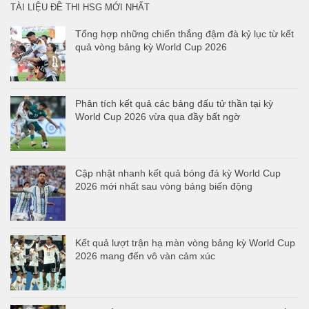
TÀI LIỆU ĐỀ THI HSG MỚI NHẤT
Tổng hợp những chiến thắng đậm đà kỷ lục từ kết
quả vòng bảng kỳ World Cup 2026
Phân tích kết quả các bảng đấu tử thần tại kỳ
World Cup 2026 vừa qua đầy bất ngờ
Cập nhật nhanh kết quả bóng đá kỳ World Cup
2026 mới nhất sau vòng bảng biến động
Kết quả lượt trận hạ màn vòng bảng kỳ World Cup
2026 mang đến vô vàn cảm xúc