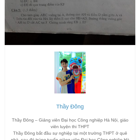
Thầy Đông
Thầy Đông – Giảng viên Đại học Công nghiệp Hà Nội, giáo
viên luyện thi THPT
Thầy Đông bắt đầu sự nghiệp tại một trường THPT ở quê
nhà, sau đó trúng tuyển giảng viên Đại học Công nghiệp Hà