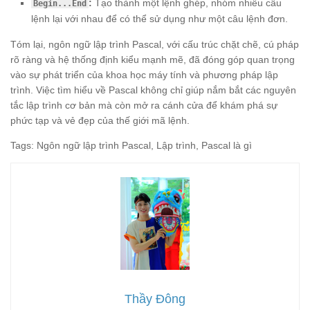
:
Tạo thành một lệnh ghép, nhóm nhiều câu
Begin...End
lệnh lại với nhau để có thể sử dụng như một câu lệnh đơn.
Tóm lại, ngôn ngữ lập trình Pascal, với cấu trúc chặt chẽ, cú pháp
rõ ràng và hệ thống định kiểu mạnh mẽ, đã đóng góp quan trọng
vào sự phát triển của khoa học máy tính và phương pháp lập
trình. Việc tìm hiểu về Pascal không chỉ giúp nắm bắt các nguyên
tắc lập trình cơ bản mà còn mở ra cánh cửa để khám phá sự
phức tạp và vẻ đẹp của thế giới mã lệnh.
Tags: Ngôn ngữ lập trình Pascal, Lập trình, Pascal là gì
Thầy Đông