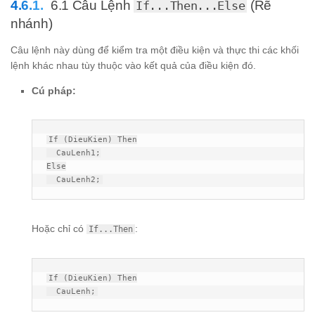
6.1 Câu Lệnh
(Rẽ
If...Then...Else
nhánh)
Câu lệnh này dùng để kiểm tra một điều kiện và thực thi các khối
lệnh khác nhau tùy thuộc vào kết quả của điều kiện đó.
Cú pháp:
If (DieuKien) Then

  CauLenh1;

Else

  CauLenh2;
Hoặc chỉ có
:
If...Then
If (DieuKien) Then

  CauLenh;