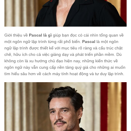
Giới thiệu về
Pascal là gì
giúp bạn đọc có cái nhìn tổng quan về
một ngôn ngữ lập trình từng rất phổ biến.
Pascal
là một ngôn
ngữ lập trình được thiết kế với mục tiêu rõ ràng và cấu trúc chặt
chẽ, hữu ích cho cả việc giảng dạy và phát triển phần mềm. Dù
không còn là xu hướng chủ đạo hiện nay, những kiến thức về
ngôn ngữ này vẫn cung cấp nền tảng quý giá cho những ai muốn
tìm hiểu sâu hơn về cách máy tính hoạt động và tư duy lập trình.