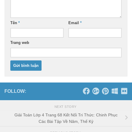
Tên
*
Email
*
Trang web
FOLLOW:
NEXT STORY
Giải Toán Lớp 4 Trang 68 Kết Nối Tri Thức: Chinh Phục
Các Bài Tập Về Năm, Thế Kỷ