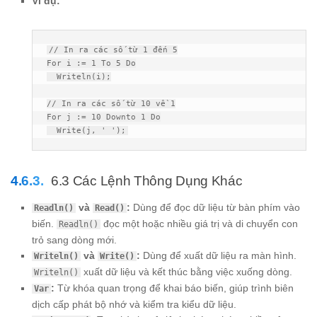
Ví dụ:
// In ra các số từ 1 đến 5

For i := 1 To 5 Do

  Writeln(i);

// In ra các số từ 10 về 1

For j := 10 Downto 1 Do

  Write(j, ' ');
6.3 Các Lệnh Thông Dụng Khác
và
:
Dùng để đọc dữ liệu từ bàn phím vào
Readln()
Read()
biến.
đọc một hoặc nhiều giá trị và di chuyển con
Readln()
trỏ sang dòng mới.
và
:
Dùng để xuất dữ liệu ra màn hình.
Writeln()
Write()
xuất dữ liệu và kết thúc bằng việc xuống dòng.
Writeln()
:
Từ khóa quan trọng để khai báo biến, giúp trình biên
Var
dịch cấp phát bộ nhớ và kiểm tra kiểu dữ liệu.