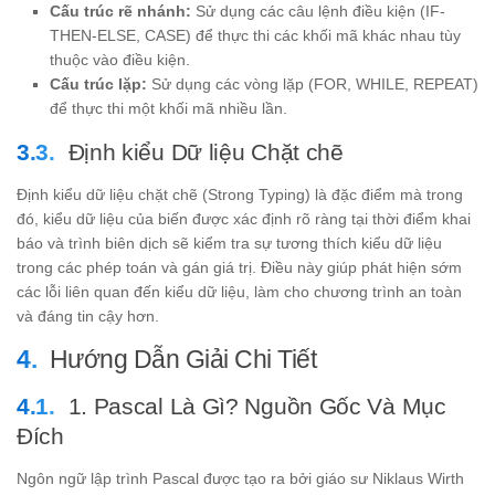
Cấu trúc rẽ nhánh:
Sử dụng các câu lệnh điều kiện (IF-
THEN-ELSE, CASE) để thực thi các khối mã khác nhau tùy
thuộc vào điều kiện.
Cấu trúc lặp:
Sử dụng các vòng lặp (FOR, WHILE, REPEAT)
để thực thi một khối mã nhiều lần.
Định kiểu Dữ liệu Chặt chẽ
Định kiểu dữ liệu chặt chẽ (Strong Typing) là đặc điểm mà trong
đó, kiểu dữ liệu của biến được xác định rõ ràng tại thời điểm khai
báo và trình biên dịch sẽ kiểm tra sự tương thích kiểu dữ liệu
trong các phép toán và gán giá trị. Điều này giúp phát hiện sớm
các lỗi liên quan đến kiểu dữ liệu, làm cho chương trình an toàn
và đáng tin cậy hơn.
Hướng Dẫn Giải Chi Tiết
1. Pascal Là Gì? Nguồn Gốc Và Mục
Đích
Ngôn ngữ lập trình Pascal được tạo ra bởi giáo sư Niklaus Wirth