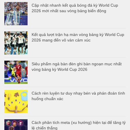
Cập nhật nhanh kết quả bóng đá kỳ World Cup
2026 mới nhất sau vòng bảng biến động
Kết quả lượt trận hạ màn vòng bảng kỳ World Cup
2026 mang đến vô vàn cảm xúc
Siêu phẩm ngả bàn đèn ghi bàn ngoạn mục nhất
vòng bảng kỳ World Cup 2026
Cách rèn luyện tư duy nhạy bén và phán đoán tình
huống chuẩn xác
Cách phân tích meta (xu hướng) hiện tại để tăng tỷ
lệ chiến thắng