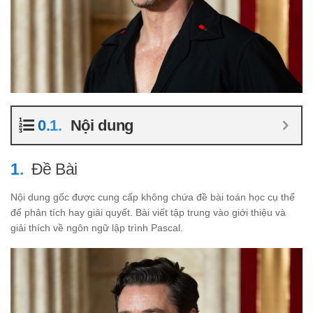
Nội dung
Đề Bài
Nội dung gốc được cung cấp không chứa đề bài toán học cụ thể
để phân tích hay giải quyết. Bài viết tập trung vào giới thiệu và
giải thích về ngôn ngữ lập trình Pascal.