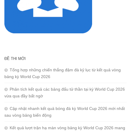
ĐỀ THI MỚI
Tổng hợp những chiến thắng đậm đà kỷ lục từ kết quả vòng
bảng kỳ World Cup 2026
Phân tích kết quả các bảng đấu tử thần tại kỳ World Cup 2026
vừa qua đầy bất ngờ
Cập nhật nhanh kết quả bóng đá kỳ World Cup 2026 mới nhất
sau vòng bảng biến động
Kết quả lượt trận hạ màn vòng bảng kỳ World Cup 2026 mang