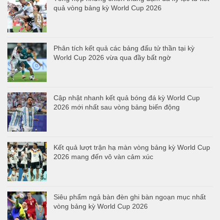
quả vòng bảng kỳ World Cup 2026
Phân tích kết quả các bảng đấu tử thần tại kỳ
World Cup 2026 vừa qua đầy bất ngờ
Cập nhật nhanh kết quả bóng đá kỳ World Cup
2026 mới nhất sau vòng bảng biến động
Kết quả lượt trận hạ màn vòng bảng kỳ World Cup
2026 mang đến vô vàn cảm xúc
Siêu phẩm ngả bàn đèn ghi bàn ngoạn mục nhất
vòng bảng kỳ World Cup 2026