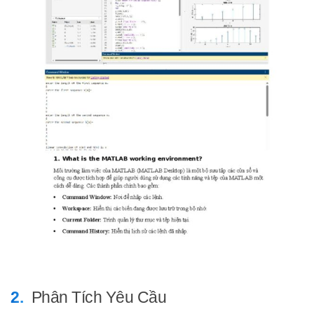
Phân Tích Yêu Cầu