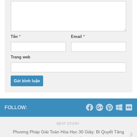
Tên
*
Email
*
Trang web
FOLLOW:
NEXT STORY
Phương Pháp Giải Toán Hóa Học 30 Giây: Bí Quyết Tăng