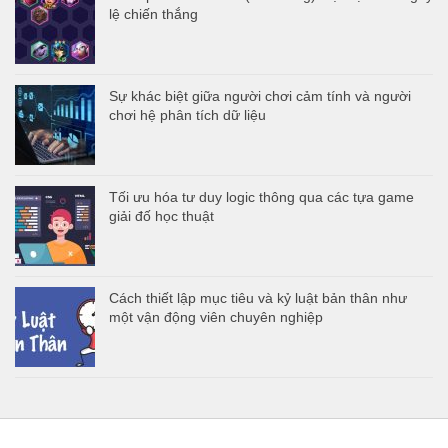
lệ chiến thắng
Sự khác biệt giữa người chơi cảm tính và người
chơi hệ phân tích dữ liệu
Tối ưu hóa tư duy logic thông qua các tựa game
giải đố học thuật
Cách thiết lập mục tiêu và kỷ luật bản thân như
một vận động viên chuyên nghiệp