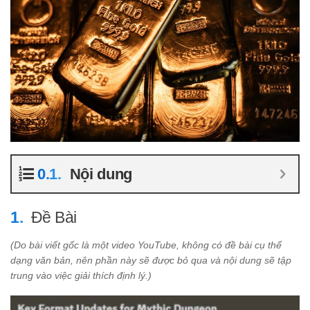
Nội dung
Đề Bài
(Do bài viết gốc là một video YouTube, không có đề bài cụ thể
dạng văn bản, nên phần này sẽ được bỏ qua và nội dung sẽ tập
trung vào việc giải thích định lý.)