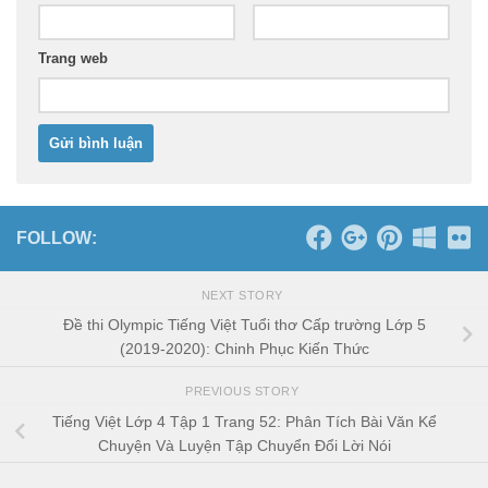
Trang web
FOLLOW:
NEXT STORY
Đề thi Olympic Tiếng Việt Tuổi thơ Cấp trường Lớp 5
(2019-2020): Chinh Phục Kiến Thức
PREVIOUS STORY
Tiếng Việt Lớp 4 Tập 1 Trang 52: Phân Tích Bài Văn Kể
Chuyện Và Luyện Tập Chuyển Đổi Lời Nói