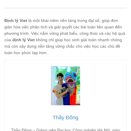
Định lý Viet
là một khái niệm nền tảng trong đại số, giúp đơn
giản hóa việc phân tích và giải quyết các bài toán liên quan đến
phương trình. Việc nắm vững phát biểu, công thức và các hệ quả
của
định lý Viet
không chỉ giúp học sinh giải toán nhanh chóng
mà còn xây dựng nền tảng vững chắc cho việc học các chủ đề
toán học phức tạp hơn.
Thầy Đông
Thầy Đông – Giảng viên Đại học Công nghiệp Hà Nội, giáo