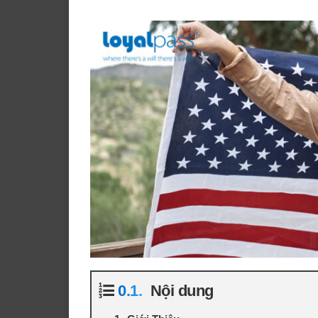
Nội dung