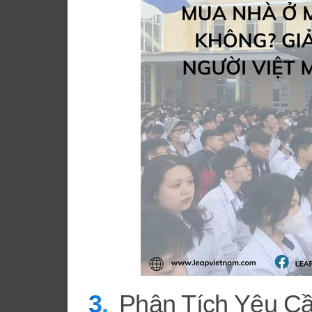
Phân Tích Yêu C