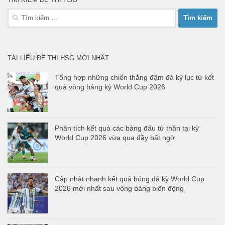
Tìm
kiếm
cho:
TÀI LIỆU ĐỀ THI HSG MỚI NHẤT
Tổng hợp những chiến thắng đậm đà kỷ lục từ kết
quả vòng bảng kỳ World Cup 2026
Phân tích kết quả các bảng đấu tử thần tại kỳ
World Cup 2026 vừa qua đầy bất ngờ
Cập nhật nhanh kết quả bóng đá kỳ World Cup
2026 mới nhất sau vòng bảng biến động