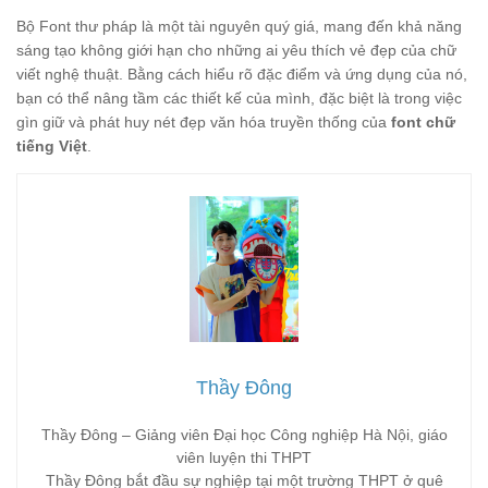
Bộ Font thư pháp là một tài nguyên quý giá, mang đến khả năng
sáng tạo không giới hạn cho những ai yêu thích vẻ đẹp của chữ
viết nghệ thuật. Bằng cách hiểu rõ đặc điểm và ứng dụng của nó,
bạn có thể nâng tầm các thiết kế của mình, đặc biệt là trong việc
gìn giữ và phát huy nét đẹp văn hóa truyền thống của
font chữ
tiếng Việt
.
Thầy Đông
Thầy Đông – Giảng viên Đại học Công nghiệp Hà Nội, giáo
viên luyện thi THPT
Thầy Đông bắt đầu sự nghiệp tại một trường THPT ở quê