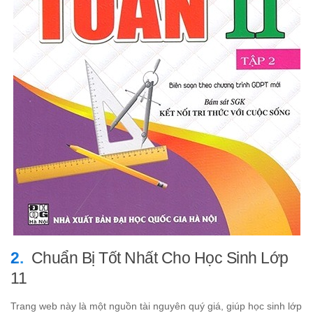
Chuẩn Bị Tốt Nhất Cho Học Sinh Lớp
11
Trang web này là một nguồn tài nguyên quý giá, giúp học sinh lớp