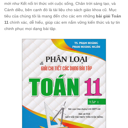
mới như Kết nối tri thức với cuộc sống, Chân trời sáng tạo, và
Cánh diều, bên cạnh đó là tài liệu cho sách giáo khoa cũ. Mục
tiêu của chúng tôi là mang đến cho các em những
bài giải Toán
11
chính xác, dễ hiểu, giúp các em nắm vững kiến thức và tự tin
chinh phục mọi dạng bài tập.