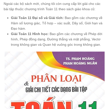
Ngoài các bộ sách mới, chúng tôi còn cung cấp lời giải cho các
bài tập thuộc chương trình Toán 11 theo sách giáo khoa cũ:
Giải Toán 11 Đại số và Giải tích:
Bao gồm các chương về
Hàm số lượng giác, Tổ hợp – xác suất, Dãy số, Giới hạn và
Đạo hàm.
Giải Toán 11 Hình học:
Bao gồm các chương về Phép dời
hình, Phép đồng dạng, Đường thẳng và mặt phẳng, Vectơ
trong không gian và Quan hệ vuông góc trong không gian.