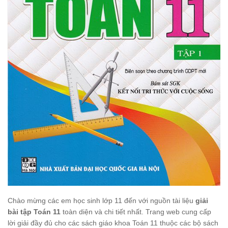
Chào mừng các em học sinh lớp 11 đến với nguồn tài liệu
giải
bài tập Toán 11
toàn diện và chi tiết nhất. Trang web cung cấp
lời giải đầy đủ cho các sách giáo khoa Toán 11 thuộc các bộ sách