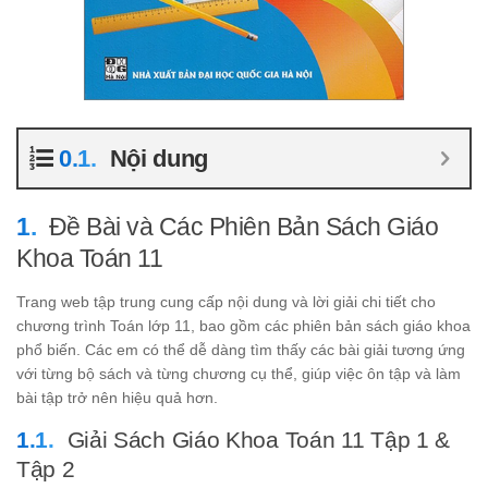
Nội dung
Đề Bài và Các Phiên Bản Sách Giáo
Khoa Toán 11
Trang web tập trung cung cấp nội dung và lời giải chi tiết cho
chương trình Toán lớp 11, bao gồm các phiên bản sách giáo khoa
phổ biến. Các em có thể dễ dàng tìm thấy các bài giải tương ứng
với từng bộ sách và từng chương cụ thể, giúp việc ôn tập và làm
bài tập trở nên hiệu quả hơn.
Giải Sách Giáo Khoa Toán 11 Tập 1 &
Tập 2