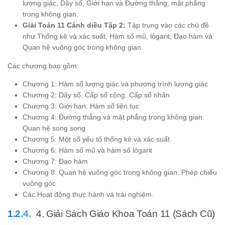
lượng giác, Dãy số, Giới hạn và Đường thẳng, mặt phẳng
trong không gian.
Giải Toán 11 Cánh diều Tập 2:
Tập trung vào các chủ đề
như Thống kê và xác suất, Hàm số mũ, lôgarit, Đạo hàm và
Quan hệ vuông góc trong không gian.
Các chương bao gồm:
Chương 1: Hàm số lượng giác và phương trình lượng giác
Chương 2: Dãy số. Cấp số cộng. Cấp số nhân
Chương 3: Giới hạn. Hàm số liên tục
Chương 4: Đường thẳng và mặt phẳng trong không gian.
Quan hệ song song
Chương 5: Một số yếu tố thống kê và xác suất
Chương 6: Hàm số mũ và hàm số lôgarit
Chương 7: Đạo hàm
Chương 8: Quan hệ vuông góc trong không gian. Phép chiếu
vuông góc
Các Hoạt động thực hành và trải nghiệm.
4. Giải Sách Giáo Khoa Toán 11 (Sách Cũ)