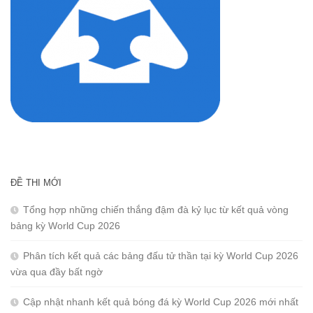
ĐỀ THI MỚI
Tổng hợp những chiến thắng đậm đà kỷ lục từ kết quả vòng
bảng kỳ World Cup 2026
Phân tích kết quả các bảng đấu tử thần tại kỳ World Cup 2026
vừa qua đầy bất ngờ
Cập nhật nhanh kết quả bóng đá kỳ World Cup 2026 mới nhất