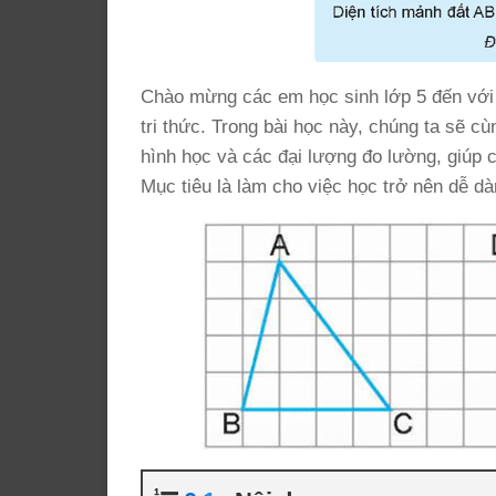
Chào mừng các em học sinh lớp 5 đến với 
tri thức. Trong bài học này, chúng ta sẽ 
hình học và các đại lượng đo lường, giúp 
Mục tiêu là làm cho việc học trở nên dễ dà