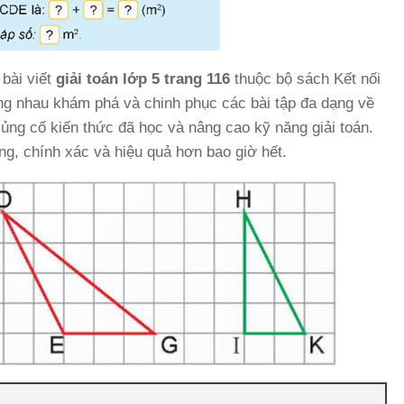
bài viết
giải toán lớp 5 trang 116
thuộc bộ sách Kết nối
cùng nhau khám phá và chinh phục các bài tập đa dạng về
củng cố kiến thức đã học và nâng cao kỹ năng giải toán.
ng, chính xác và hiệu quả hơn bao giờ hết.