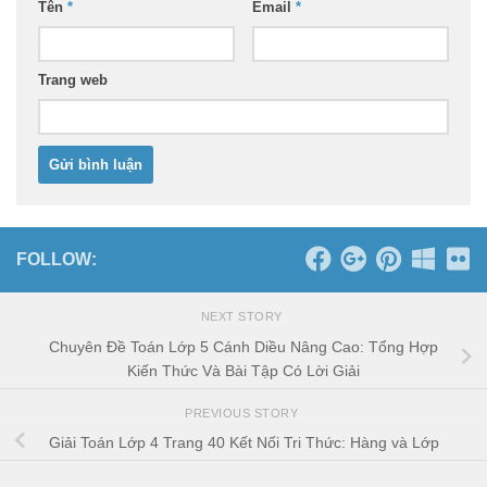
Tên
*
Email
*
Trang web
FOLLOW:
NEXT STORY
Chuyên Đề Toán Lớp 5 Cánh Diều Nâng Cao: Tổng Hợp
Kiến Thức Và Bài Tập Có Lời Giải
PREVIOUS STORY
Giải Toán Lớp 4 Trang 40 Kết Nối Tri Thức: Hàng và Lớp