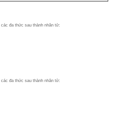
 các đa thức sau thành nhân tử:
 các đa thức sau thành nhân tử: