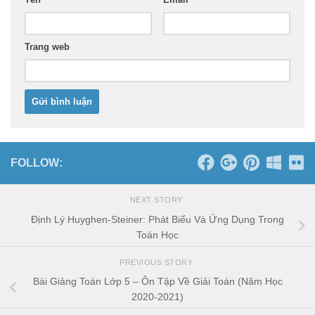
Trang web
FOLLOW:
NEXT STORY
Định Lý Huyghen-Steiner: Phát Biểu Và Ứng Dụng Trong
Toán Học
PREVIOUS STORY
Bài Giảng Toán Lớp 5 – Ôn Tập Về Giải Toán (Năm Học
2020-2021)