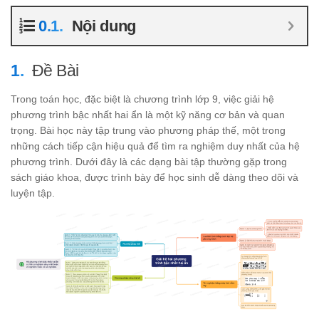
Nội dung
Đề Bài
Trong toán học, đặc biệt là chương trình lớp 9, việc giải hệ
phương trình bậc nhất hai ẩn là một kỹ năng cơ bản và quan
trọng. Bài học này tập trung vào phương pháp thế, một trong
những cách tiếp cận hiệu quả để tìm ra nghiệm duy nhất của hệ
phương trình. Dưới đây là các dạng bài tập thường gặp trong
sách giáo khoa, được trình bày để học sinh dễ dàng theo dõi và
luyện tập.