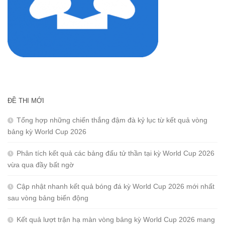
ĐỀ THI MỚI
Tổng hợp những chiến thắng đậm đà kỷ lục từ kết quả vòng
bảng kỳ World Cup 2026
Phân tích kết quả các bảng đấu tử thần tại kỳ World Cup 2026
vừa qua đầy bất ngờ
Cập nhật nhanh kết quả bóng đá kỳ World Cup 2026 mới nhất
sau vòng bảng biến động
Kết quả lượt trận hạ màn vòng bảng kỳ World Cup 2026 mang