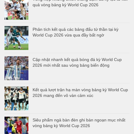
quả vòng bảng kỳ World Cup 2026
Phân tích kết quả các bảng đấu tử thần tại kỳ
World Cup 2026 vừa qua đầy bất ngờ
Cập nhật nhanh kết quả bóng đá kỳ World Cup
2026 mới nhất sau vòng bảng biến động
Kết quả lượt trận hạ màn vòng bảng kỳ World Cup
2026 mang đến vô vàn cảm xúc
Siêu phẩm ngả bàn đèn ghi bàn ngoạn mục nhất
vòng bảng kỳ World Cup 2026