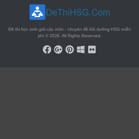
Đề thi học sinh giỏi các môn - chuyên đề bồi dưỡng HSG miễn
phí © 2026. All Rights Reserved.