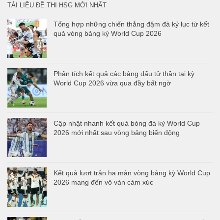
TÀI LIỆU ĐỀ THI HSG MỚI NHẤT
Tổng hợp những chiến thắng đậm đà kỷ lục từ kết
quả vòng bảng kỳ World Cup 2026
Phân tích kết quả các bảng đấu tử thần tại kỳ
World Cup 2026 vừa qua đầy bất ngờ
Cập nhật nhanh kết quả bóng đá kỳ World Cup
2026 mới nhất sau vòng bảng biến động
Kết quả lượt trận hạ màn vòng bảng kỳ World Cup
2026 mang đến vô vàn cảm xúc